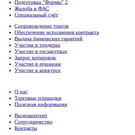
Подготовка "Формы" 2
Жалоба в ФАС
Специальный счёт
Сопровождение торгов
Обеспечение исполнения контракта
Выдача банковских гарантий
Участие в тендерах
Участие в госзакупках
Запрос котировок
Участие в аукционе
Участие в конкурсе
О нас
Торговые площадки
Полезная информация
Видеоконтент
Сотрудничество
Контакты