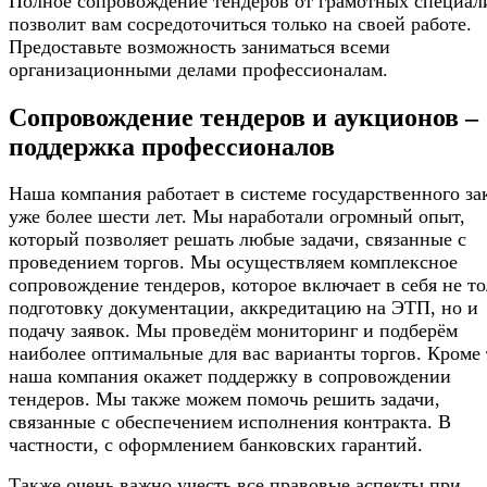
Полное сопровождение тендеров от грамотных специал
позволит вам сосредоточиться только на своей работе.
Предоставьте возможность заниматься всеми
организационными делами профессионалам.
Сопровождение тендеров и аукционов –
поддержка профессионалов
Наша компания работает в системе государственного за
уже более шести лет. Мы наработали огромный опыт,
который позволяет решать любые задачи, связанные с
проведением торгов. Мы осуществляем комплексное
сопровождение тендеров, которое включает в себя не то
подготовку документации, аккредитацию на ЭТП, но и
подачу заявок. Мы проведём мониторинг и подберём
наиболее оптимальные для вас варианты торгов. Кроме 
наша компания окажет поддержку в сопровождении
тендеров. Мы также можем помочь решить задачи,
связанные с обеспечением исполнения контракта. В
частности, с оформлением банковских гарантий.
Также очень важно учесть все правовые аспекты при