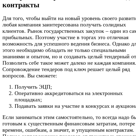
контракты
Для того, чтобы выйти на новый уровень своего развит
любая компания заинтересована получать солидных
клиентов. Рынок государственных закупок – один из с
прибыльных. Поэтому участие в торгах это отличная
возможность для успешного ведения бизнеса. Однако д
этого необходимо обладать не только специальными
знаниями и опытом, но и создавать целый тендерный от
Позволить себе такое может далеко не каждая компания
Сопровождение тендеров под ключ решает целый ряд
вопросов. Вы сможете:
Получить ЭЦП;
Оперативно аккредитоваться на электронных
площадках;
Подавать заявки на участие в конкурсах и аукцион
Если заниматься этим самостоятельно, то всегда надо б
готовым к существенным финансовым затратам, потере
времени, ошибкам, а значит, и упущенным контрактам.