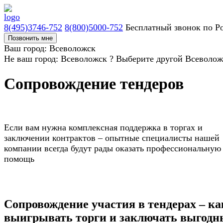
8(495)3746-752
8(800)5000-752
Бесплатный звонок по Р
Позвонить мне
Ваш город: Всеволожск
Не ваш город: Всеволожск ?
Выберите другой
Всеволож
Сопровождение тендеров
Если вам нужна комплексная поддержка в торгах и
заключении контрактов – опытные специалисты нашей
компании всегда будут рады оказать профессиональную
помощь
Сопровождение участия в тендерах – ка
выигрывать торги и заключать выгодн