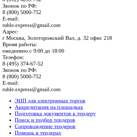
Звонок по РФ:
8 (800) 5000-752
E-mail:
ruble.express@gmail.com
Адрес:
г Москва, Золоторожский Вал, д. 32 офис 218
Время работы:
ежедневно с 9:00 до 18:00
Телефон:
8 (495) 374-67-52
Звонок по РФ:
8 (800) 5000-752
E-mail:
ruble.express@gmail.com
ЭЦП для электронных торгов
Аккредитация на площадках
Подготовка документов к тендеру
Поиск и подбор тендеров
Сопровождение тендеров
Помощь в тендерах