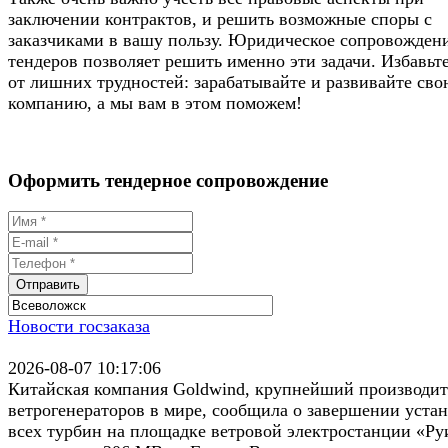
заключении контрактов, и решить возможные споры с
заказчиками в вашу пользу. Юридическое сопровожден
тендеров позволяет решить именно эти задачи. Избавьте
от лишних трудностей: зарабатывайте и развивайте сво
компанию, а мы вам в этом поможем!
Оформить тендерное сопровождение
Новости госзаказа
2026-08-07 10:17:06
Китайская компания Goldwind, крупнейший производит
ветрогенераторов в мире, сообщила о завершении уста
всех турбин на площадке ветровой электростанции «Ру